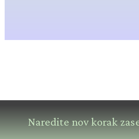
Naredite nov korak zas