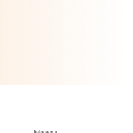
ljubosumje