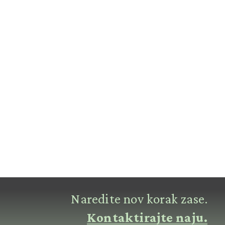
Naredite nov korak zase.
Kontaktirajte naju.