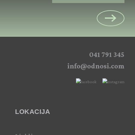
041 791 345
info@odnosi.com
LOKACIJA