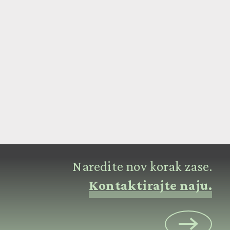
Naredite nov korak zase.
Kontaktirajte naju.