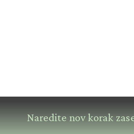
Naredite nov korak zas